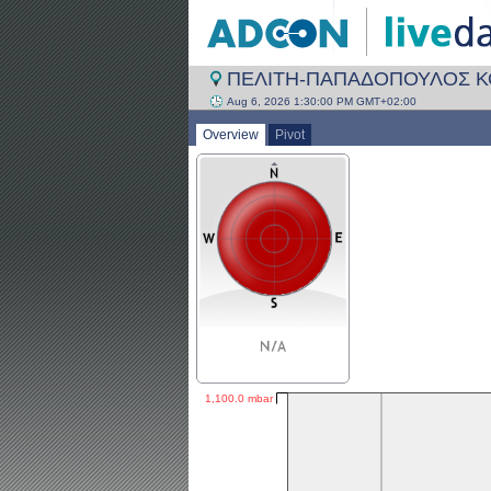
ΠΕΛΙΤΗ-ΠΑΠΑΔΟΠΟΥΛΟΣ 
Aug 6, 2026 1:30:00 PM GMT+02:00
Overview
Pivot