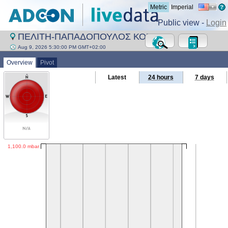
Metric
Imperial
Public view -
Login
ΠΕΛΙΤΗ-ΠΑΠΑΔΟΠΟΥΛΟΣ ΚΟΣΜΑΣ
Aug 9, 2026 5:30:00 PM GMT+02:00
Overview
Pivot
Latest
24 hours
7 days